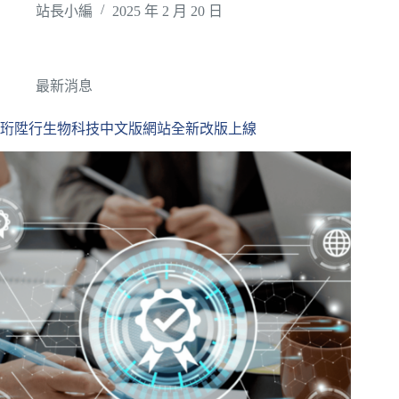
站長小編
2025 年 2 月 20 日
最新消息
珩陞行生物科技中文版網站全新改版上線