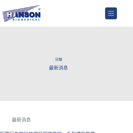
分類
最新消息
最新消息